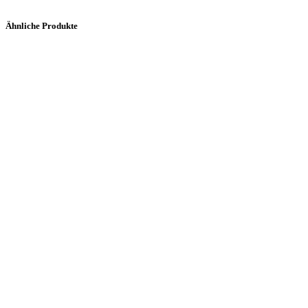
Ähnliche Produkte