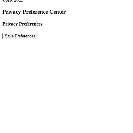
©AR 2025
Privacy Preference Center
Privacy Preferences