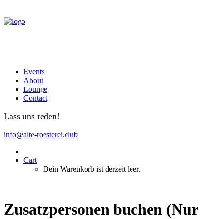
Events
About
Lounge
Contact
Lass uns reden!
info@alte-roesterei.club
Cart
Dein Warenkorb ist derzeit leer.
Zusatzpersonen buchen (Nur